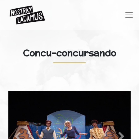
Concu-concursando