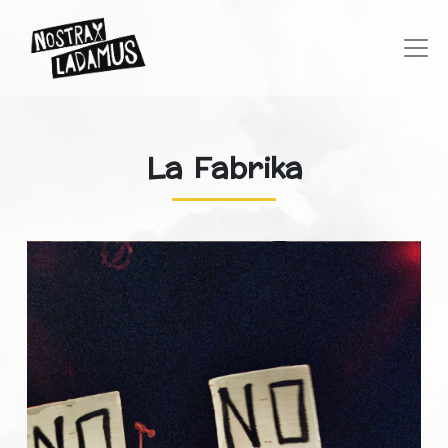
La Fabrika