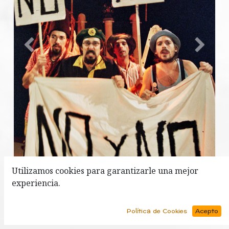
Anterior
Siguien
Utilizamos cookies para garantizarle una mejor
experiencia.
Política de Cookies
Acepto