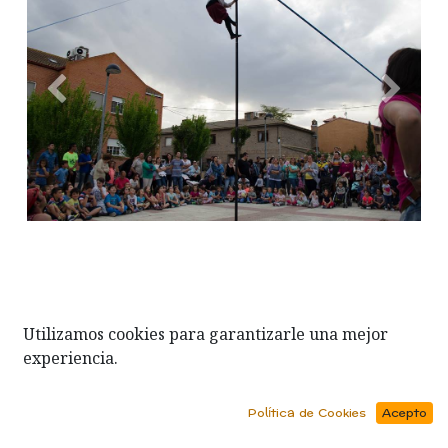
Anterior
Siguien
Utilizamos cookies para garantizarle una mejor
experiencia.
Política de Cookies
Acepto