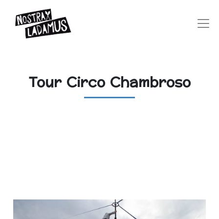
Tour Circo Chambroso